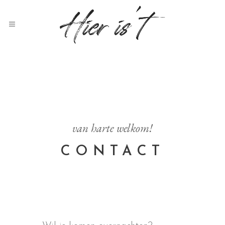
van harte welkom!
CONTACT