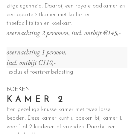
zitgelegenheid. Daarbij een royale badkamer en
een aparte zitkamer met koffie- en
theefaciliteiten en koelkast.
overnachting 2 personen, incl. ontbijt €145,-
overnachting 1 persoon,
incl. ontbijt €110,-
exclusief toeristenbelasting
BOEKEN
KAMER 2
Een gezellige knusse kamer met twee losse
bedden. Deze kamer kunt u boeken bij kamer 1,
voor 1 of 2 kinderen of vrienden. Daarbij een