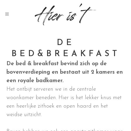
DE
BED&BREAKFAST
De bed & breakfast bevind zich op de
bovenverdieping en bestaat uit 2 kamers en
een royale badkamer.
Het ontbijt serveren we in de centrale
woonkamer beneden. Hier is het lekker knus met
een heerlijke zithoek en open haard en het
weidse uitzicht.